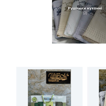
Рушники кухонні
(2)