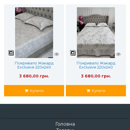
Покривало Жакард
Покривало Жакард
Exclusive 220х240
Exclusive 220х240
3 680,00 грн.
3 680,00 грн.
Купити
Купити
ІНФО
Головна