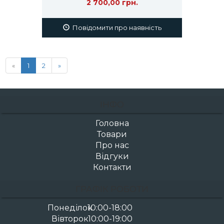
2 700,00 грн.
Повідомити про наявність
«
1
2
»
ІНФО
Головна
Товари
Про нас
Відгуки
Контакти
ГРАФІК РОБОТИ
Понеділок
10:00-18:00
Вівторок
10:00-19:00