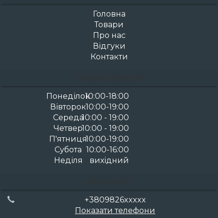
Головна
Товари
Про нас
Відгуки
Контакти
ГРАФІК РОБОТИ
Понеділок
10:00-18:00
Вівторок
10:00-19:00
Середа
10:00 - 19:00
Четвер
10:00 - 19:00
П'ятниця
10:00-19:00
Субота
10:00-16:00
Неділя
вихідний
КОНТАКТИ
+3809826xxxxx
Показати телефони